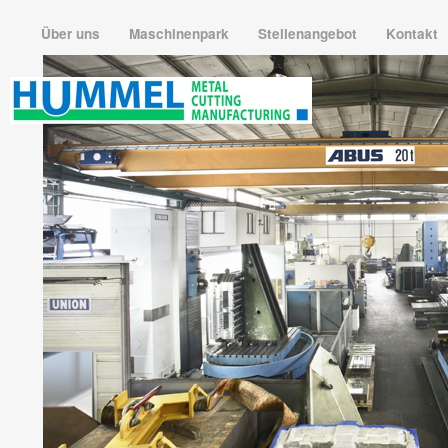
Über uns
Maschinenpark
Stellenangebot
Kontakt